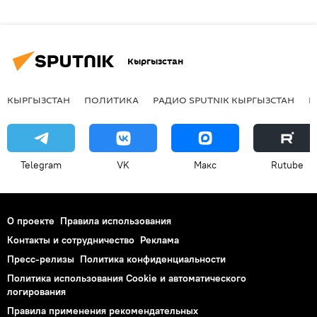
Кыргызстан
КЫРГЫЗСТАН
ПОЛИТИКА
РАДИО SPUTNIK КЫРГЫЗСТАН
Р
Telegram
VK
Макс
Rutube
О проекте
Правила использования
Контакты и сотрудничество
Реклама
Пресс-релизы
Политика конфиденциальности
Политика использования Cookie и автоматического
логирования
Правила применения рекомендательных