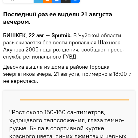
Последний раз ее видели 21 августа
вечером.
БИШКЕК, 22 авг — Sputnik.
В Чуйской области
разыскивается без вести пропавшая Шахноза
Акунова 2005 года рождения, сообщает пресс-
служба регионального ГУВД.
Девочка вышла из дома в районе Городка
энергетиков вчера, 21 августа, примерно в 18:00 и
не вернулась.
"Рост около 150-160 сантиметров,
худощавого телосложения, глаза темно-
русые. Была в спортивной куртке
красного цвета, синих джинсах и черных