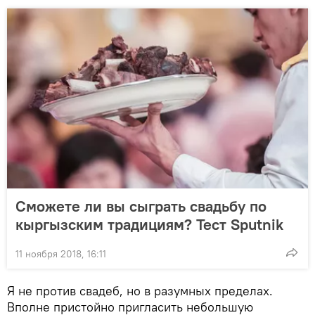
Сможете ли вы сыграть свадьбу по
кыргызским традициям? Тест Sputnik
11 ноября 2018, 16:11
Я не против свадеб, но в разумных пределах.
Вполне пристойно пригласить небольшую