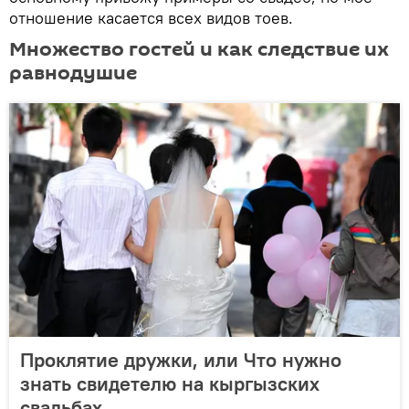
отношение касается всех видов тоев.
Множество гостей и как следствие их
равнодушие
Проклятие дружки, или Что нужно
знать свидетелю на кыргызских
свадьбах