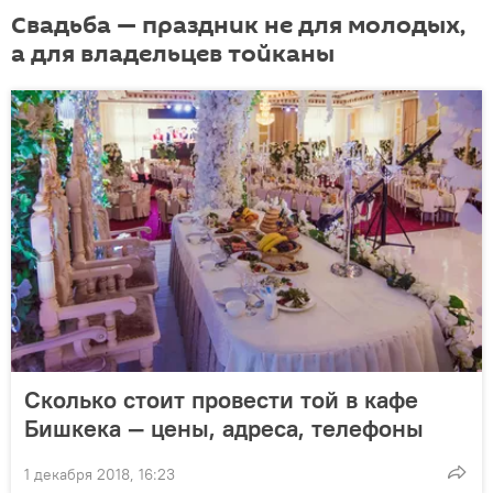
Свадьба — праздник не для молодых,
а для владельцев тойканы
Сколько стоит провести той в кафе
Бишкека — цены, адреса, телефоны
1 декабря 2018, 16:23