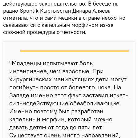
действующее законодательство. В беседе на
радио Spuntik Кыргызстан Динара Аляева
отметила, что и сами медики в стране неохотно
связываются с капельным морфином из-за
сложной процедуры отчетности.
"Младенцы испытывают боль
интенсивнее, чем взрослые. При
хирургических манипуляциях дети могут
погибнуть просто от болевого шока. На
Западе именно этот факт заставил искать
сильнодействующие обезболивающие.
Именно поэтому был разработан
капельный морфин, который можно
давать детям от года до пяти лет.
Существует очень много направлений,