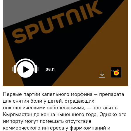
06:11
Яндекс.Музыка
Первые партии капельного морфина — препарата
для снятия боли у детей, страдающих
онкологическими заболеваниями, — поставят в
Кыргызстан до конца нынешнего года. Однако его
импорту могут помешать отсутствие
коммерческого интереса у фармкомпаний и