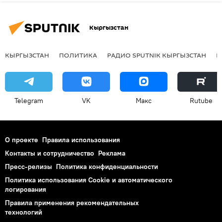
Кыргызстан
КЫРГЫЗСТАН
ПОЛИТИКА
РАДИО SPUTNIK КЫРГЫЗСТАН
Р
Telegram
VK
Макс
Rutube
О проекте
Правила использования
Контакты и сотрудничество
Реклама
Пресс-релизы
Политика конфиденциальности
Политика использования Cookie и автоматического
логирования
Правила применения рекомендательных
технологий