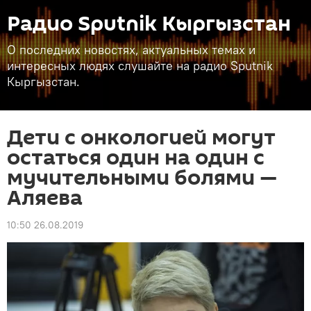
Радио Sputnik Кыргызстан
О последних новостях, актуальных темах и
интересных людях слушайте на радио Sputnik
Кыргызстан.
Дети с онкологией могут
остаться один на один с
мучительными болями —
Аляева
10:50 26.08.2019