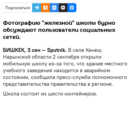
Подписаться
Фотографию "железной" школы бурно
обсуждают пользователи социальных
сетей.
БИШКЕК, 3 сен — Sputnik.
В селе Кенеш
Нарынской области 2 сентября открыли
мобильную школу из-за того, что здание местного
учебного заведения находится в аварийном
состоянии, сообщила пресс-служба полномочного
представительства правительства в регионе.
Школа состоит из шести контейнеров.