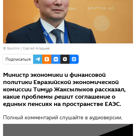
©
Sputnik
/ Сергей Аладьев
Подписаться
Министр экономики и финансовой
политики Евразийской экономической
комиссии Тимур Жаксылыков рассказал,
какие проблемы решит соглашение о
единых пенсиях на пространстве ЕАЭС.
Полный комментарий слушайте в аудиоверсии.