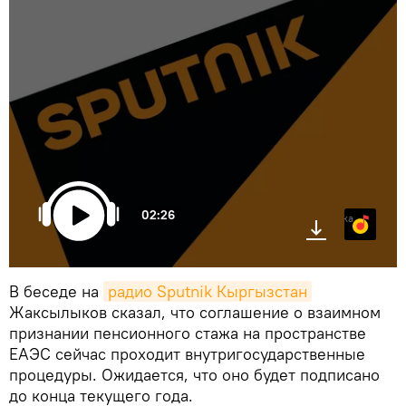
02:26
Яндекс.Музыка
В беседе на
радио Sputnik Кыргызстан
Жаксылыков сказал, что соглашение о взаимном
признании пенсионного стажа на пространстве
ЕАЭС сейчас проходит внутригосударственные
процедуры. Ожидается, что оно будет подписано
до конца текущего года.