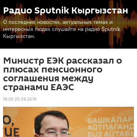
Радио Sputnik Кыргызстан
О последних новостях, актуальных темах и
интересных людях слушайте на радио Sputnik
Кыргызстан.
Министр ЕЭК рассказал о
плюсах пенсионного
соглашения между
странами ЕАЭС
18:05 25.09.2019