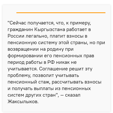
"Сейчас получается, что, к примеру,
гражданин Кыргызстана работает в
России легально, платит взносы в
пенсионную систему этой страны, но при
возвращении на родину при
формировании его пенсионных прав
период работы в РФ никак не
учитывается. Соглашение решит эту
проблему, позволит учитывать
пенсионный стаж, рассчитывать взносы
и получать выплаты из пенсионных
систем других стран", — сказал
Жаксылыков.