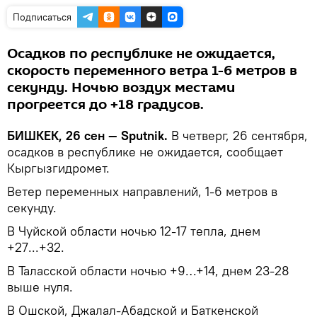
Подписаться
Осадков по республике не ожидается,
скорость переменного ветра 1-6 метров в
секунду. Ночью воздух местами
прогреется до +18 градусов.
БИШКЕК, 26 сен — Sputnik.
В четверг, 26 сентября,
осадков в республике не ожидается, сообщает
Кыргызгидромет.
Ветер переменных направлений, 1-6 метров в
секунду.
В Чуйской области ночью 12-17 тепла, днем
+27...+32.
В Таласской области ночью +9…+14, днем 23-28
выше нуля.
В Ошской, Джалал-Абадской и Баткенской