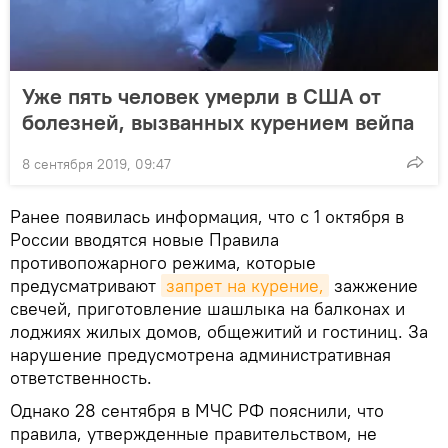
Уже пять человек умерли в США от
болезней, вызванных курением вейпа
8 сентября 2019, 09:47
Ранее появилась информация, что с 1 октября в
России вводятся новые Правила
противопожарного режима, которые
предусматривают
запрет на курение,
зажжение
свечей, приготовление шашлыка на балконах и
лоджиях жилых домов, общежитий и гостиниц. За
нарушение предусмотрена административная
ответственность.
Однако 28 сентября в МЧС РФ пояснили, что
правила, утвержденные правительством, не