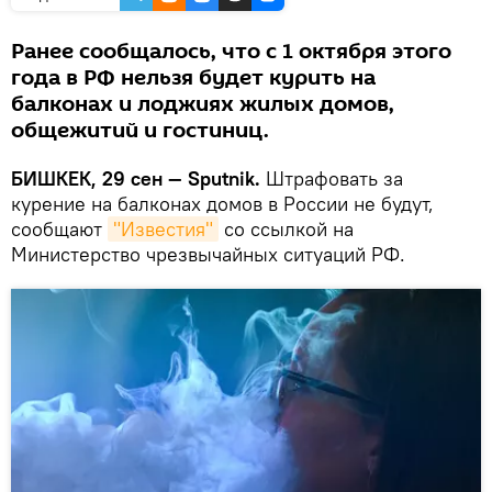
Ранее сообщалось, что с 1 октября этого
года в РФ нельзя будет курить на
балконах и лоджиях жилых домов,
общежитий и гостиниц.
БИШКЕК, 29 сен — Sputnik.
Штрафовать за
курение на балконах домов в России не будут,
сообщают
"Известия"
со ссылкой на
Министерство чрезвычайных ситуаций РФ.