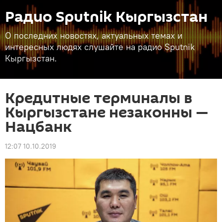
Радио Sputnik Кыргызстан
О последних новостях, актуальных темах и
интересных людях слушайте на радио Sputnik
Кыргызстан.
Кредитные терминалы в
Кыргызстане незаконны —
Нацбанк
12:07 10.10.2019