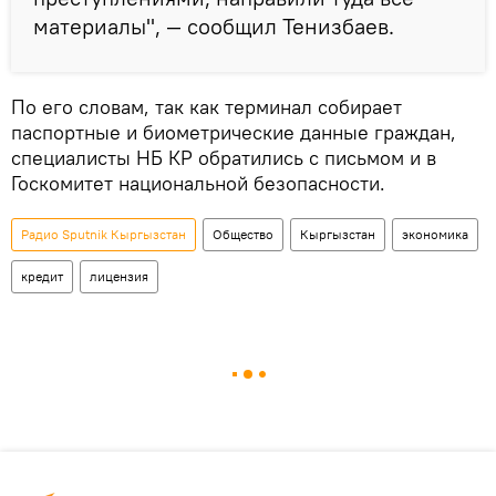
материалы", — сообщил Тенизбаев.
По его словам, так как терминал собирает
паспортные и биометрические данные граждан,
специалисты НБ КР обратились с письмом и в
Госкомитет национальной безопасности.
Радио Sputnik Кыргызстан
Общество
Кыргызстан
экономика
кредит
лицензия