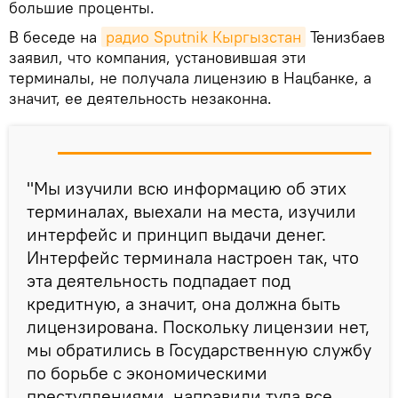
большие проценты.
В беседе на
радио Sputnik Кыргызстан
Тенизбаев
заявил, что компания, установившая эти
терминалы, не получала лицензию в Нацбанке, а
значит, ее деятельность незаконна.
"Мы изучили всю информацию об этих
терминалах, выехали на места, изучили
интерфейс и принцип выдачи денег.
Интерфейс терминала настроен так, что
эта деятельность подпадает под
кредитную, а значит, она должна быть
лицензирована. Поскольку лицензии нет,
мы обратились в Государственную службу
по борьбе с экономическими
преступлениями, направили туда все