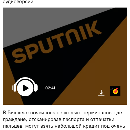
аудиоверсии.
02:41
Яндекс.Музыка
В Бишкеке появилось несколько терминалов, где
граждане, отсканировав паспорта и отпечатки
пальцев, могут взять небольшой кредит под очень