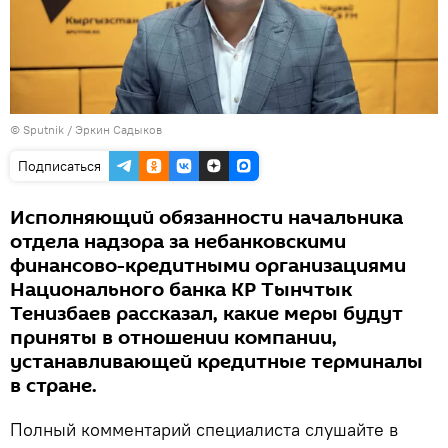
©
Sputnik
/ Эркин Садыков
Подписаться
Исполняющий обязанности начальника
отдела надзора за небанковскими
финансово-кредитными организациями
Национального банка КР Тынчтык
Тенизбаев рассказал, какие меры будут
приняты в отношении компании,
устанавливающей кредитные терминалы
в стране.
Полный комментарий специалиста слушайте в