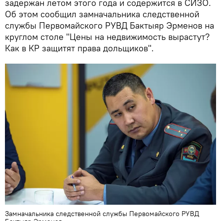
задержан летом этого года и содержится в СИЗО.
Об этом сообщил замначальника следственной
службы Первомайского РУВД Бактыяр Эрменов на
круглом столе "Цены на недвижимость вырастут?
Как в КР защитят права дольщиков".
Замначальника следственной службы Первомайского РУВД