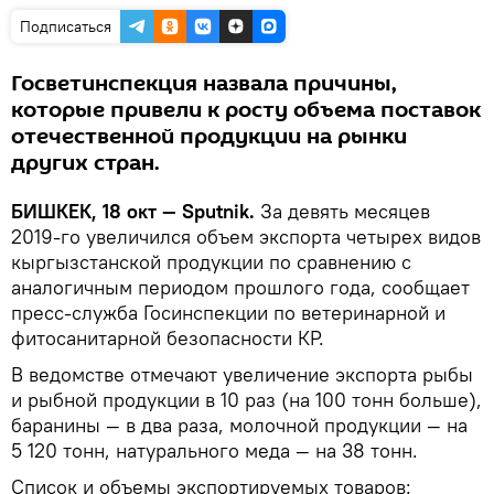
Подписаться
Госветинспекция назвала причины,
которые привели к росту объема поставок
отечественной продукции на рынки
других стран.
БИШКЕК, 18 окт — Sputnik.
За девять месяцев
2019-го увеличился объем экспорта четырех видов
кыргызстанской продукции по сравнению с
аналогичным периодом прошлого года, сообщает
пресс-служба Госинспекции по ветеринарной и
фитосанитарной безопасности КР.
В ведомстве отмечают увеличение экспорта рыбы
и рыбной продукции в 10 раз (на 100 тонн больше),
баранины — в два раза, молочной продукции — на
5 120 тонн, натурального меда — на 38 тонн.
Список и объемы экспортируемых товаров: