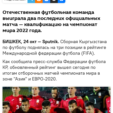
Отечественная футбольная команда
выиграла два последних официальных
матча — квалификацию на чемпионат
мира 2022 года.
БИШКЕК, 24 окт — Sputnik.
Сборная Кыргызстана
по футболу поднялась на три позиции в рейтинге
Международной федерации футбола (FIFA).
Как сообщила пресс-служба Федерации футбола
КР, обновленный рейтинг вышел сегодня по
итогам отборочных матчей чемпионата мира в
зоне "Азия" и ЕВРО-2020.