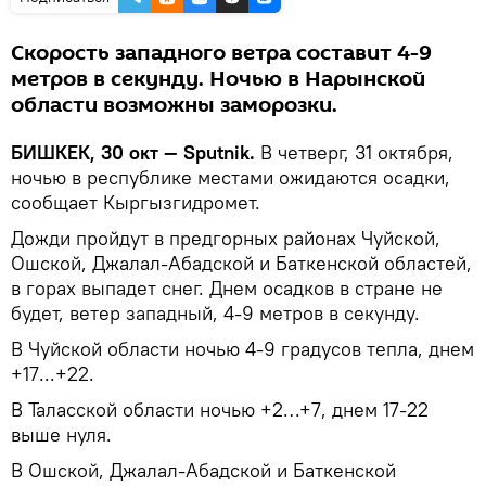
Скорость западного ветра составит 4-9
метров в секунду. Ночью в Нарынской
области возможны заморозки.
БИШКЕК, 30 окт — Sputnik.
В четверг, 31 октября,
ночью в республике местами ожидаются осадки,
сообщает Кыргызгидромет.
Дожди пройдут в предгорных районах Чуйской,
Ошской, Джалал-Абадской и Баткенской областей,
в горах выпадет снег. Днем осадков в стране не
будет, ветер западный, 4-9 метров в секунду.
В Чуйской области ночью 4-9 градусов тепла, днем
+17...+22.
В Таласской области ночью +2…+7, днем 17-22
выше нуля.
В Ошской, Джалал-Абадской и Баткенской