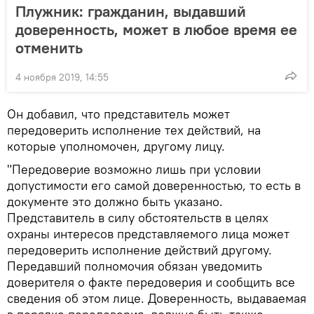
Плужник: гражданин, выдавший
доверенность, может в любое время ее
отменить
4 ноября 2019, 14:55
Он добавил, что представитель может
передоверить исполнение тех действий, на
которые уполномочен, другому лицу.
"Передоверие возможно лишь при условии
допустимости его самой доверенностью, то есть в
документе это должно быть указано.
Представитель в силу обстоятельств в целях
охраны интересов представляемого лица может
передоверить исполнение действий другому.
Передавший полномочия обязан уведомить
доверителя о факте передоверия и сообщить все
сведения об этом лице. Доверенность, выдаваемая