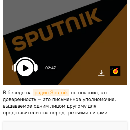
02:47
Яндекс.Музыка
В беседе на
радио Sputnik
он пояснил, что
доверенность — это письменное уполномочие,
выдаваемое одним лицом другому для
представительства перед третьими лицами.