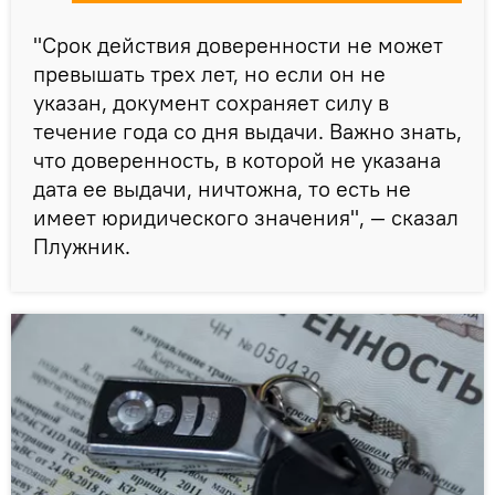
"Срок действия доверенности не может
превышать трех лет, но если он не
указан, документ сохраняет силу в
течение года со дня выдачи. Важно знать,
что доверенность, в которой не указана
дата ее выдачи, ничтожна, то есть не
имеет юридического значения", — сказал
Плужник.