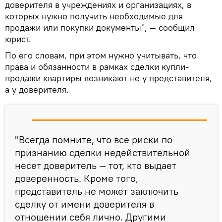
доверителя в учреждениях и организациях, в
которых нужно получить необходимые для
продажи или покупки документы", — сообщил
юрист.
По его словам, при этом нужно учитывать, что
права и обязанности в рамках сделки купли-
продажи квартиры возникают не у представителя,
а у доверителя.
"Всегда помните, что все риски по
признанию сделки недействительной
несет доверитель — тот, кто выдает
доверенность. Кроме того,
представитель не может заключить
сделку от имени доверителя в
отношении себя лично. Другими