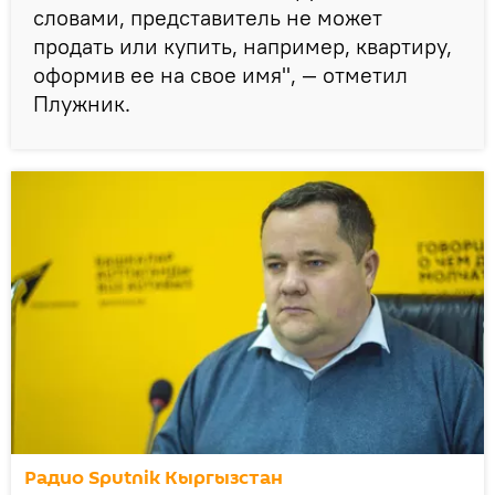
словами, представитель не может
продать или купить, например, квартиру,
оформив ее на свое имя", — отметил
Плужник.
Радио Sputnik Кыргызстан