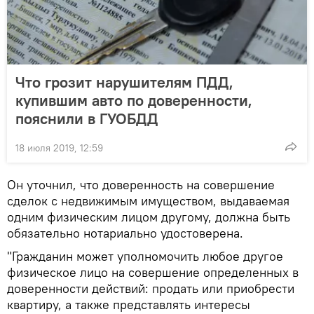
Что грозит нарушителям ПДД,
купившим авто по доверенности,
пояснили в ГУОБДД
18 июля 2019, 12:59
Он уточнил, что доверенность на совершение
сделок с недвижимым имуществом, выдаваемая
одним физическим лицом другому, должна быть
обязательно нотариально удостоверена.
"Гражданин может уполномочить любое другое
физическое лицо на совершение определенных в
доверенности действий: продать или приобрести
квартиру, а также представлять интересы