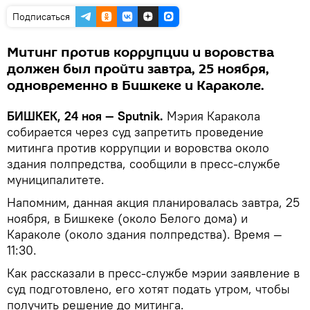
Подписаться
Митинг против коррупции и воровства
должен был пройти завтра, 25 ноября,
одновременно в Бишкеке и Караколе.
БИШКЕК, 24 ноя — Sputnik.
Мэрия Каракола
собирается через суд запретить проведение
митинга против коррупции и воровства около
здания полпредства, сообщили в пресс-службе
муниципалитете.
Напомним, данная акция планировалась завтра, 25
ноября, в Бишкеке (около Белого дома) и
Караколе (около здания полпредства). Время —
11:30.
Как рассказали в пресс-службе мэрии заявление в
суд подготовлено, его хотят подать утром, чтобы
получить решение до митинга.