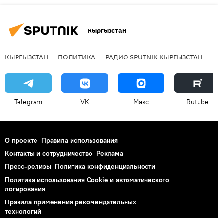
Кыргызстан
КЫРГЫЗСТАН
ПОЛИТИКА
РАДИО SPUTNIK КЫРГЫЗСТАН
Р
Telegram
VK
Макс
Rutube
О проекте
Правила использования
Контакты и сотрудничество
Реклама
Пресс-релизы
Политика конфиденциальности
Политика использования Cookie и автоматического
логирования
Правила применения рекомендательных
технологий