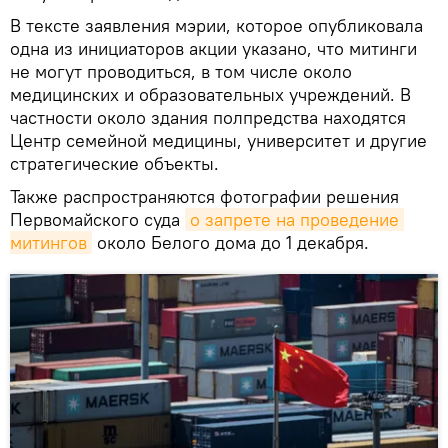
В тексте заявления мэрии, которое опубликовала
одна из инициаторов акции указано, что митинги
не могут проводиться, в том числе около
медицинских и образовательных учреждений. В
частности около здания полпредства находятся
Центр семейной медицины, университет и другие
стратегические объекты.
Также распространяются фотографии решения
Первомайского суда
о запрете на проведение 
митингов
около Белого дома до 1 декабря.