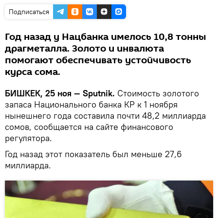
Подписаться
Год назад у Нацбанка имелось 10,8 тонны
драгметалла. Золото и инвалюта
помогают обеспечивать устойчивость
курса сома.
БИШКЕК, 25 ноя — Sputnik.
Стоимость золотого
запаса Национального банка КР к 1 ноября
нынешнего года составила почти 48,2 миллиарда
сомов, сообщается на сайте финансового
регулятора.
Год назад этот показатель был меньше 27,6
миллиарда.