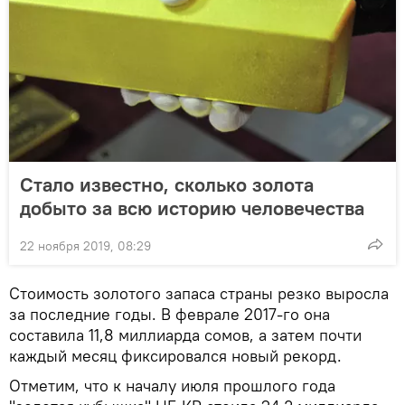
Стало известно, сколько золота
добыто за всю историю человечества
22 ноября 2019, 08:29
Стоимость золотого запаса страны резко выросла
за последние годы. В феврале 2017-го она
составила 11,8 миллиарда сомов, а затем почти
каждый месяц фиксировался новый рекорд.
Отметим, что к началу июля прошлого года