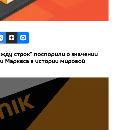
жду строк" поспорили о значении
ии Маркеса в истории мировой