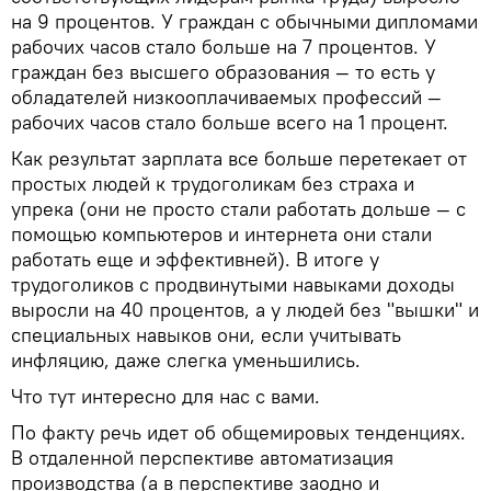
на 9 процентов. У граждан с обычными дипломами
рабочих часов стало больше на 7 процентов. У
граждан без высшего образования — то есть у
обладателей низкооплачиваемых профессий —
рабочих часов стало больше всего на 1 процент.
Как результат зарплата все больше перетекает от
простых людей к трудоголикам без страха и
упрека (они не просто стали работать дольше — с
помощью компьютеров и интернета они стали
работать еще и эффективней). В итоге у
трудоголиков с продвинутыми навыками доходы
выросли на 40 процентов, а у людей без "вышки" и
специальных навыков они, если учитывать
инфляцию, даже слегка уменьшились.
Что тут интересно для нас с вами.
По факту речь идет об общемировых тенденциях.
В отдаленной перспективе автоматизация
производства (а в перспективе заодно и