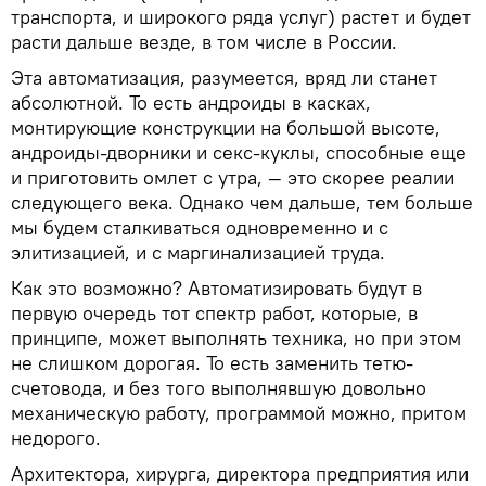
транспорта, и широкого ряда услуг) растет и будет
расти дальше везде, в том числе в России.
Эта автоматизация, разумеется, вряд ли станет
абсолютной. То есть андроиды в касках,
монтирующие конструкции на большой высоте,
андроиды-дворники и секс-куклы, способные еще
и приготовить омлет с утра, — это скорее реалии
следующего века. Однако чем дальше, тем больше
мы будем сталкиваться одновременно и с
элитизацией, и с маргинализацией труда.
Как это возможно? Автоматизировать будут в
первую очередь тот спектр работ, которые, в
принципе, может выполнять техника, но при этом
не слишком дорогая. То есть заменить тетю-
счетовода, и без того выполнявшую довольно
механическую работу, программой можно, притом
недорого.
Архитектора, хирурга, директора предприятия или