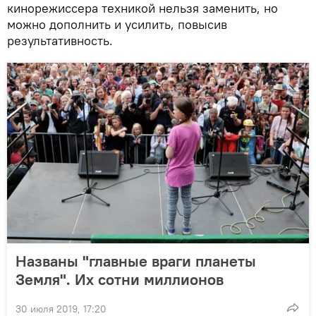
кинорежиссера техникой нельзя заменить, но
можно дополнить и усилить, повысив
результативность.
Названы "главные враги планеты
Земля". Их сотни миллионов
30 июля 2019, 17:20