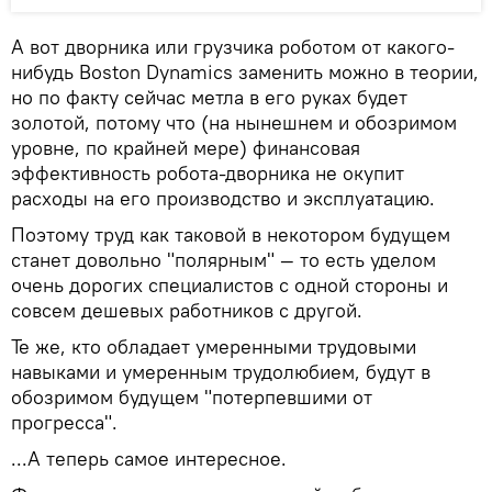
А вот дворника или грузчика роботом от какого-
нибудь Boston Dynamics заменить можно в теории,
но по факту сейчас метла в его руках будет
золотой, потому что (на нынешнем и обозримом
уровне, по крайней мере) финансовая
эффективность робота-дворника не окупит
расходы на его производство и эксплуатацию.
Поэтому труд как таковой в некотором будущем
станет довольно "полярным" — то есть уделом
очень дорогих специалистов с одной стороны и
совсем дешевых работников с другой.
Те же, кто обладает умеренными трудовыми
навыками и умеренным трудолюбием, будут в
обозримом будущем "потерпевшими от
прогресса".
...А теперь самое интересное.