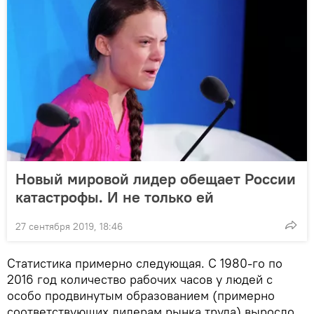
Новый мировой лидер обещает России
катастрофы. И не только ей
27 сентября 2019, 18:46
Статистика примерно следующая. С 1980-го по
2016 год количество рабочих часов у людей с
особо продвинутым образованием (примерно
соответствующих лидерам рынка труда) выросло