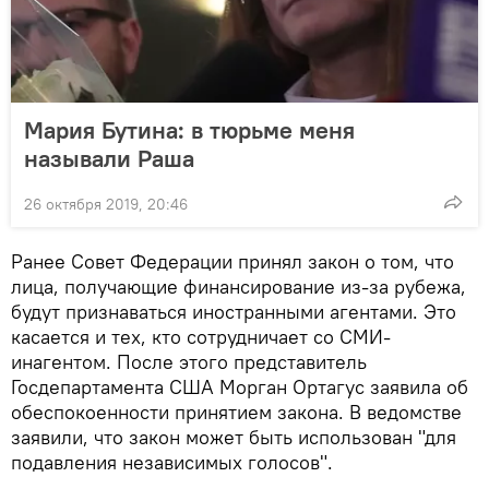
Мария Бутина: в тюрьме меня
называли Раша
26 октября 2019, 20:46
Ранее Совет Федерации принял закон о том, что
лица, получающие финансирование из-за рубежа,
будут признаваться иностранными агентами. Это
касается и тех, кто сотрудничает со СМИ-
инагентом. После этого представитель
Госдепартамента США Морган Ортагус заявила об
обеспокоенности принятием закона. В ведомстве
заявили, что закон может быть использован "для
подавления независимых голосов".