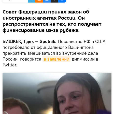
Совет Федерации принял закон об
иностранных агентах России. Он
распространяется на тех, кто получает
финансирование из-за рубежа.
БИШКЕК, 1 дек — Sputnik.
Посольство РФ в США
потребовало от официального Вашингтона
прекратить вмешиваться во внутренние дела
России, говорится
в заявлении
дипмиссии в
Twitter.