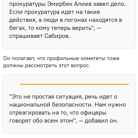
прокуратуры Эмирбек Алиев завел дело.
Если прокуратура идет на такие
действия, а люди в погонах находятся в
бегах, то кому теперь верить", —
спрашивает Сабиров.
Он полагает, что профильные комитеты тоже
должны рассмотреть этот вопрос.
"Это не простая ситуация, речь идет о
национальной безопасности. Нам нужно
отреагировать на то, что офицеры
говорят обо всем этом", — добавил он.