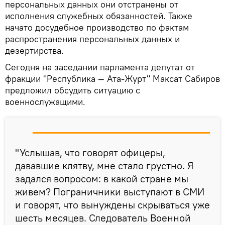
персональных данных они отстранены от
исполнения служебных обязанностей. Также
начато досудебное производство по фактам
распространения персональных данных и
дезертирства.
Сегодня на заседании парламента депутат от
фракции "Республика — Ата-Журт" Максат Сабиров
предложил обсудить ситуацию с
военнослужащими.
"Услышав, что говорят офицеры,
дававшие клятву, мне стало грустно. Я
задался вопросом: в какой стране мы
живем? Пограничники выступают в СМИ
и говорят, что вынуждены скрываться уже
шесть месяцев. Следователь Военной