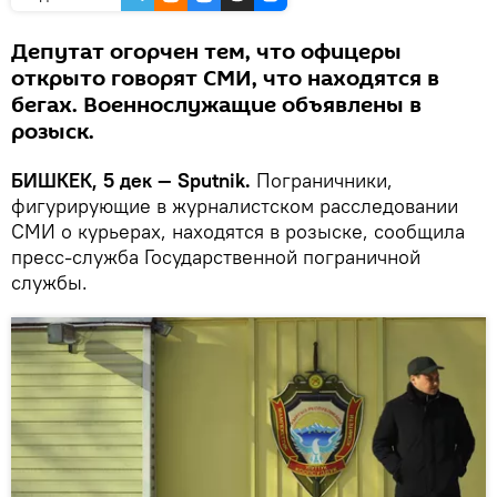
Депутат огорчен тем, что офицеры
открыто говорят СМИ, что находятся в
бегах. Военнослужащие объявлены в
розыск.
БИШКЕК, 5 дек — Sputnik.
Пограничники,
фигурирующие в журналистском расследовании
СМИ о курьерах, находятся в розыске, сообщила
пресс-служба Государственной пограничной
службы.