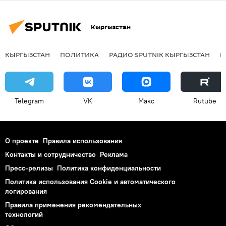
Кыргызстан
КЫРГЫЗСТАН
ПОЛИТИКА
РАДИО SPUTNIK КЫРГЫЗСТАН
Р
Telegram
VK
Макс
Rutube
О проекте
Правила использования
Контакты и сотрудничество
Реклама
Пресс-релизы
Политика конфиденциальности
Политика использования Cookie и автоматического
логирования
Правила применения рекомендательных
технологий