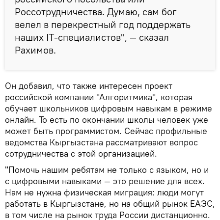
Россотрудничества. Думаю, сам бог
велел в перекрестный год поддержать
наших IT-специалистов", — сказал
Рахимов.
Он добавил, что также интересен проект
российской компании "Алгоритмика", которая
обучает школьников цифровым навыкам в режиме
онлайн. То есть по окончании школы человек уже
может быть программистом. Сейчас профильные
ведомства Кыргызстана рассматривают вопрос
сотрудничества с этой организацией.
"Помочь нашим ребятам не только с языком, но и
с цифровыми навыками — это решение для всех.
Нам не нужна физическая миграция: люди могут
работать в Кыргызстане, но на общий рынок ЕАЭС,
в том числе на рынок труда России дистанционно.