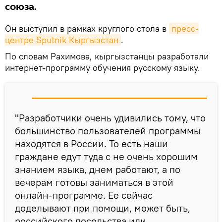
союза.
Он выступил в рамках круглого стола в
пресс-
центре Sputnik Кыргызстан
.
По словам Рахимова, кыргызстанцы разработали
интернет-программу обучения русскому языку.
"Разработчики очень удивились тому, что
большинство пользователей программы
находятся в России. То есть наши
граждане едут туда с не очень хорошим
знанием языка, днем работают, а по
вечерам готовы заниматься в этой
онлайн-программе. Ее сейчас
доделывают при помощи, может быть,
российского посольства или