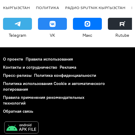
КЫРГЫЗСТАН
ПОЛИТИКА
РАДИО SPUTNIK КЫРГЫЗСТАН
Р
Telegram
VK
Макс
Rutube
О проекте
Правила использования
Контакты и сотрудничество
Реклама
Пресс-релизы
Политика конфиденциальности
Политика использования Cookie и автоматического
логирования
Правила применения рекомендательных
технологий
Обратная связь