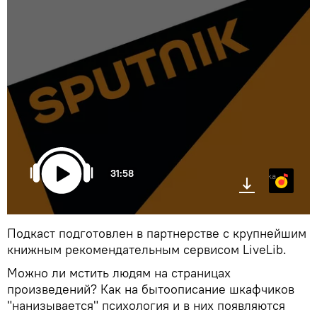
31:58
Яндекс.Музыка
Подкаст подготовлен в партнерстве с крупнейшим
книжным рекомендательным сервисом LiveLib.
Можно ли мстить людям на страницах
произведений? Как на бытоописание шкафчиков
"нанизывается" психология и в них появляются