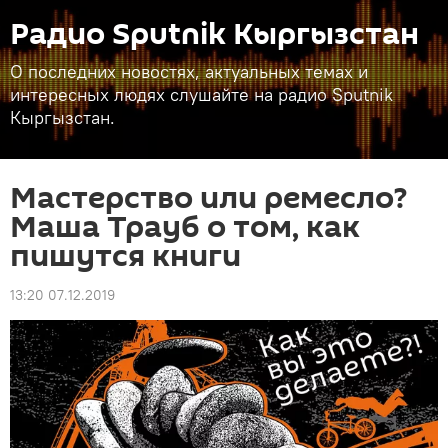
Радио Sputnik Кыргызстан
О последних новостях, актуальных темах и
интересных людях слушайте на радио Sputnik
Кыргызстан.
Мастерство или ремесло?
Маша Трауб о том, как
пишутся книги
13:20 07.12.2019