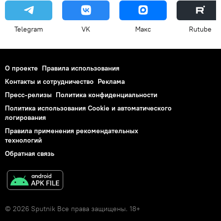
Telegram
VK
Макс
Rutube
О проекте
Правила использования
Контакты и сотрудничество
Реклама
Пресс-релизы
Политика конфиденциальности
Политика использования Cookie и автоматического
логирования
Правила применения рекомендательных
технологий
Обратная связь
© 2026 Sputnik Все права защищены. 18+