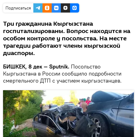
Подписаться
Три гражданина Кыргызстана
госпитализированы. Вопрос находится на
особом контроле у посольства. На месте
трагедии работают члены кыргызской
диаспоры.
БИШКЕК, 8 дек — Sputnik.
Посольство
Кыргызстана в России сообщило подробности
смертельного ДТП с участием кыргызстанцев.