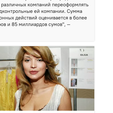
в различных компаний переоформлять
одконтрольные ей компании. Сумма
онных действий оценивается в более
ов и 85 миллиардов сумов", —