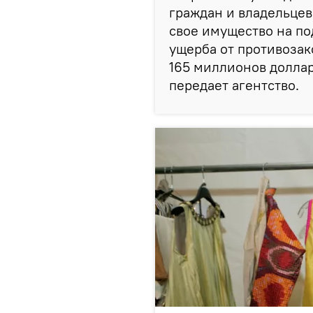
граждан и владельце
свое имущество на п
ущерба от противозак
165 миллионов доллар
передает агентство.