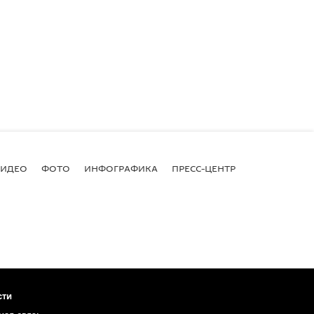
ВИДЕО
ФОТО
ИНФОГРАФИКА
ПРЕСС-ЦЕНТР
сти