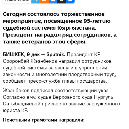
Сегодня состоялось торжественное
мероприятие, посвященное 95-летию
судебной системы Кыргызстана.
Президент наградил ряд сотрудников, а
также ветеранов этой сферы.
БИШКЕК, 9 дек — Sputnik.
Президент КР
Сооронбай Жээнбеков наградил сотрудников
судебной системы за заслуги в укреплении
законности и многолетний плодотворный труд,
сообщает пресс-служба главы государства.
Жээнбеков подписал соответствующий указ.
Согласно ему, судье Верховного суда Нургуль
Сатыбалдиевой присвоено звание заслуженного
юриста КР.
Почетными грамотами наградили: