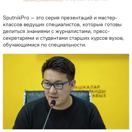
SputnikPro — это серия презентаций и мастер-
классов ведущих специалистов, которые готовы
делиться знаниями с журналистами, пресс-
секретарями и студентами старших курсов вузов,
обучающимися по специальности.