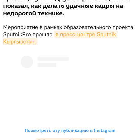
показал, как делать удачные кадры на
недорогой технике.
Мероприятие в рамках образовательного проекта
SputnikPro прошло
в пресс-центре Sputnik 
Кыргызстан.
Посмотреть эту публикацию в Instagram