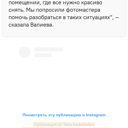
помещении, где все нужно красиво
снять. Мы попросили фотомастера
помочь разобраться в таких ситуациях", —
сказала Валиева.
Посмотреть эту публикацию в Instagram
Публикация от Taba Kadyrbekov 