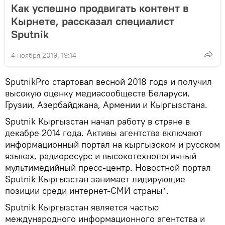
Как успешно продвигать контент в
Кырнете, рассказал специалист
Sputnik
4 ноября 2019, 19:14
SputnikPro стартовал весной 2018 года и получил
высокую оценку медиасообществ Беларуси,
Грузии, Азербайджана, Армении и Кыргызстана.
Sputnik Кыргызстан начал работу в стране в
декабре 2014 года. Активы агентства включают
информационный портал на кыргызском и русском
языках, радиоресурс и высокотехнологичный
мультимедийный пресс-центр. Новостной портал
Sputnik Кыргызстан занимает лидирующие
позиции среди интернет-СМИ страны*.
Sputnik Кыргызстан является частью
международного информационного агентства и