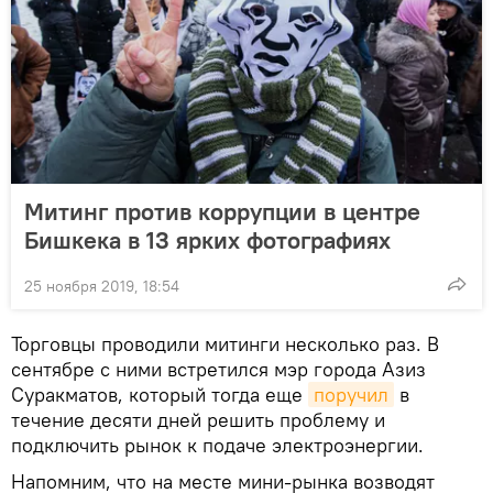
Митинг против коррупции в центре
Бишкека в 13 ярких фотографиях
25 ноября 2019, 18:54
Торговцы проводили митинги несколько раз. В
сентябре с ними встретился мэр города Азиз
Суракматов, который тогда еще
поручил
в
течение десяти дней решить проблему и
подключить рынок к подаче электроэнергии.
Напомним, что на месте мини-рынка возводят