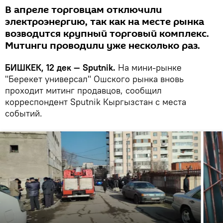
В апреле торговцам отключили
электроэнергию, так как на месте рынка
возводится крупный торговый комплекс.
Митинги проводили уже несколько раз.
БИШКЕК, 12 дек — Sputnik.
На мини-рынке
"Берекет универсал" Ошского рынка вновь
проходит митинг продавцов, сообщил
корреспондент Sputnik Кыргызстан с места
событий.