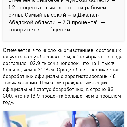
1,2 процента от численности рабочей
силы. Самый высокий — в Джалал-
Абадской области — 7,3 процента", —
говорится в сообщении.
Отмечается, что число кыргызстанцев, состоящих
на учете в службе занятости, к 1 ноября этого года
составило 102,9 тысячи человек, что на 11 тысяч
больше, чем в 2018-м. Среди общего количества
безработных официально зарегистрированы 48
тысяч женщин. При этом граждан, имеющих
официальный статус безработных, в стране 83
300, что на 18,9 процента больше, чем в прошлом
году.