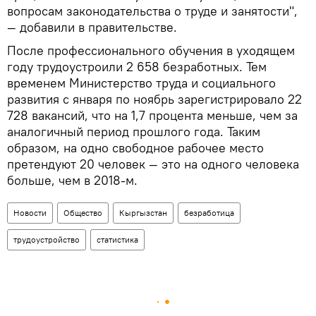
вопросам законодательства о труде и занятости",
— добавили в правительстве.
После профессионального обучения в уходящем
году трудоустроили 2 658 безработных. Тем
временем Министерство труда и социального
развития с января по ноябрь зарегистрировало 22
728 вакансий, что на 1,7 процента меньше, чем за
аналогичный период прошлого года. Таким
образом, на одно свободное рабочее место
претендуют 20 человек — это на одного человека
больше, чем в 2018-м.
Новости
Общество
Кыргызстан
безработица
трудоустройство
статистика