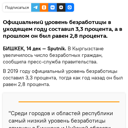
Подписаться
Официальный уровень безработицы в
уходящем году составил 3,3 процента, а в
прошлом он был равен 2,8 процента.
БИШКЕК, 14 дек — Sputnik.
В Кыргызстане
увеличилось число безработных граждан,
сообщила пресс-служба правительства.
В 2019 году официальный уровень безработицы
составил 3,3 процента, тогда как год назад он был
равен 2,8 процента.
"Среди городов и областей республики
самый низкий уровень безработицы
отмечен в Бишкеке и Чуйской области —