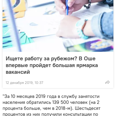
Ищете работу за рубежом? В Оше
впервые пройдет большая ярмарка
вакансий
12 декабря 2019, 10:37
"За 10 месяцев 2019 года в службу занятости
населения обратились 139 500 человек (на 2
процента больше, чем в 2018-м). Шестьдесят
процентов из них получили консультации по