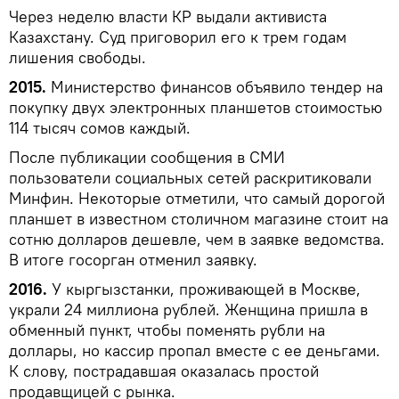
Через неделю власти КР выдали активиста
Казахстану. Суд приговорил его к трем годам
лишения свободы.
2015.
Министерство финансов объявило тендер на
покупку двух электронных планшетов стоимостью
114 тысяч сомов каждый.
После публикации сообщения в СМИ
пользователи социальных сетей раскритиковали
Минфин. Некоторые отметили, что самый дорогой
планшет в известном столичном магазине стоит на
сотню долларов дешевле, чем в заявке ведомства.
В итоге госорган отменил заявку.
2016.
У кыргызстанки, проживающей в Москве,
украли 24 миллиона рублей. Женщина пришла в
обменный пункт, чтобы поменять рубли на
доллары, но кассир пропал вместе с ее деньгами.
К слову, пострадавшая оказалась простой
продавщицей с рынка.