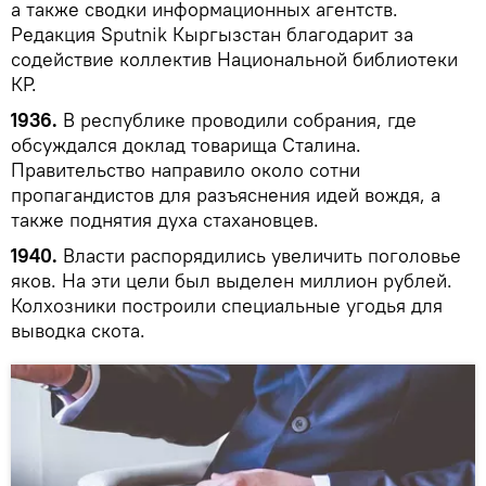
а также сводки информационных агентств.
Редакция Sputnik Кыргызстан благодарит за
содействие коллектив Национальной библиотеки
КР.
1936.
В республике проводили собрания, где
обсуждался доклад товарища Сталина.
Правительство направило около сотни
пропагандистов для разъяснения идей вождя, а
также поднятия духа стахановцев.
1940.
Власти распорядились увеличить поголовье
яков. На эти цели был выделен миллион рублей.
Колхозники построили специальные угодья для
выводка скота.