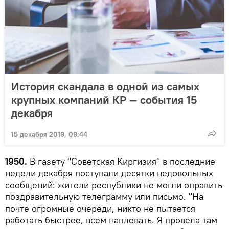
История скандала в одной из самых
крупных компаний КР — события 15
декабря
15 декабря 2019, 09:44
1950.
В газету "Советская Киргизия" в последние
недели декабря поступали десятки недовольных
сообщений: жители республики не могли оправить
поздравительную телеграмму или письмо. "На
почте огромные очереди, никто не пытается
работать быстрее, всем наплевать. Я провела там