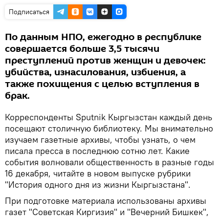
Подписаться
По данным НПО, ежегодно в республике
совершается больше 3,5 тысячи
преступлений против женщин и девочек:
убийства, изнасилования, избиения, а
также похищения с целью вступления в
брак.
Корреспонденты Sputnik Кыргызстан каждый день
посещают столичную библиотеку. Мы внимательно
изучаем газетные архивы, чтобы узнать, о чем
писала пресса в последнюю сотню лет. Какие
события волновали общественность в разные годы
16 декабря, читайте в новом выпуске рубрики
"История одного дня из жизни Кыргызстана".
При подготовке материала использованы архивы
газет "Советская Киргизия" и "Вечерний Бишкек",