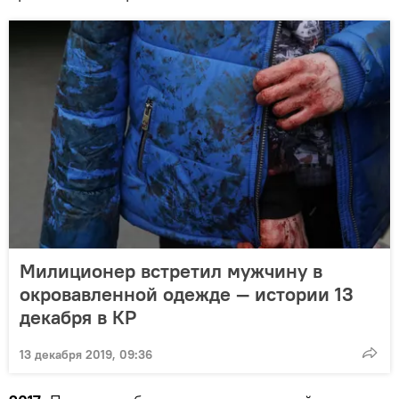
Милиционер встретил мужчину в
окровавленной одежде — истории 13
декабря в КР
13 декабря 2019, 09:36