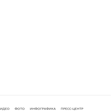
ВИДЕО
ФОТО
ИНФОГРАФИКА
ПРЕСС-ЦЕНТР