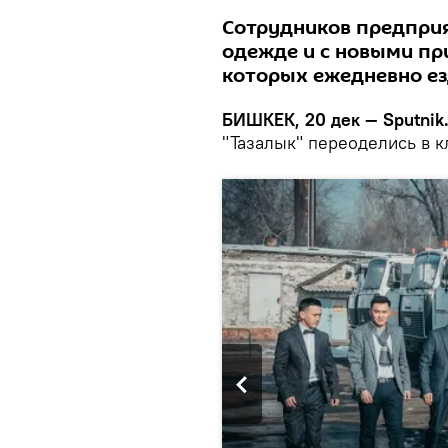
Сотрудников предприят
одежде и с новыми пр
которых ежедневно ез
БИШКЕК, 20 дек — Sputnik
"Тазалык" переоделись в 