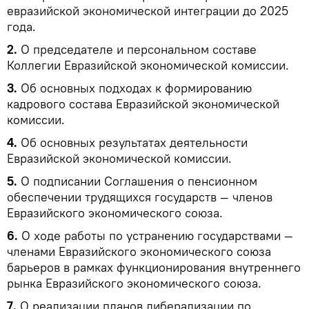
евразийской экономической интеграции до 2025
года.
2.
О председателе и персональном составе
Коллегии Евразийской экономической комиссии.
3.
Об основных подходах к формированию
кадрового состава Евразийской экономической
комиссии.
4.
Об основных результатах деятельности
Евразийской экономической комиссии.
5.
О подписании Соглашения о пенсионном
обеспечении трудящихся государств — членов
Евразийского экономического союза.
6.
О ходе работы по устранению государствами —
членами Евразийского экономического союза
барьеров в рамках функционирования внутреннего
рынка Евразийского экономического союза.
7.
О реализации планов либерализации по