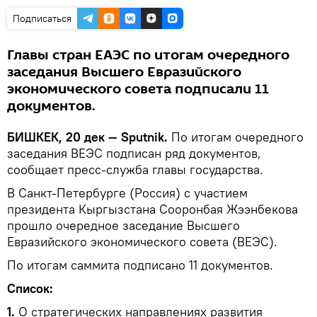
Подписаться
Главы стран ЕАЭС по итогам очередного
заседания Высшего Евразийского
экономического совета подписали 11
документов.
БИШКЕК, 20 дек — Sputnik.
По итогам очередного
заседания ВЕЭС подписан ряд документов,
сообщает пресс-служба главы государства.
В Санкт-Петербурге (Россия) с участием
президента Кыргызстана Сооронбая Жээнбекова
прошло очередное заседание Высшего
Евразийского экономического совета (ВЕЭС).
По итогам саммита подписано 11 документов.
Список:
1.
О стратегических направлениях развития