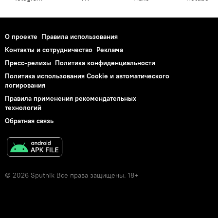
О проекте
Правила использования
Контакты и сотрудничество
Реклама
Пресс-релизы
Политика конфиденциальности
Политика использования Cookie и автоматического
логирования
Правила применения рекомендательных
технологий
Обратная связь
© 2026 Sputnik Все права защищены. 18+