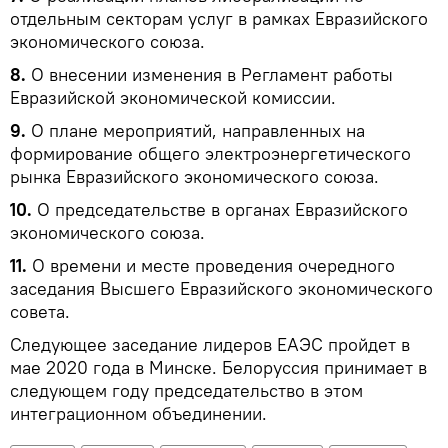
отдельным секторам услуг в рамках Евразийского
экономического союза.
8.
О внесении изменения в Регламент работы
Евразийской экономической комиссии.
9.
О плане мероприятий, направленных на
формирование общего электроэнергетического
рынка Евразийского экономического союза.
10.
О председательстве в органах Евразийского
экономического союза.
11.
О времени и месте проведения очередного
заседания Высшего Евразийского экономического
совета.
Следующее заседание лидеров ЕАЭС пройдет в
мае 2020 года в Минске. Белоруссия принимает в
следующем году председательство в этом
интеграционном объединении.