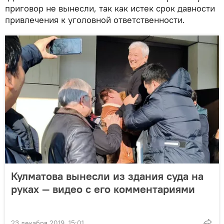
приговор не вынесли, так как истек срок давности
привлечения к уголовной ответственности.
Кулматова вынесли из здания суда на
руках — видео с его комментариями
23 декабря 2019, 15:01