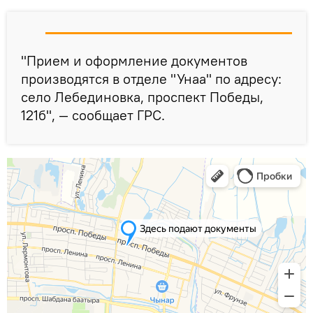
"Прием и оформление документов
производятся в отделе "Унаа" по адресу:
село Лебединовка, проспект Победы,
121б", — сообщает ГРС.