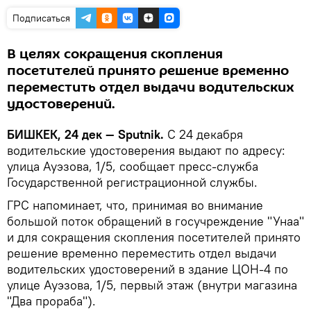
Подписаться
В целях сокращения скопления
посетителей принято решение временно
переместить отдел выдачи водительских
удостоверений.
БИШКЕК, 24 дек — Sputnik.
С 24 декабря
водительские удостоверения выдают по адресу:
улица Ауэзова, 1/5, сообщает пресс-служба
Государственной регистрационной службы.
ГРС напоминает, что, принимая во внимание
большой поток обращений в госучреждение "Унаа"
и для сокращения скопления посетителей принято
решение временно переместить отдел выдачи
водительских удостоверений в здание ЦОН-4 по
улице Ауэзова, 1/5, первый этаж (внутри магазина
"Два прораба").