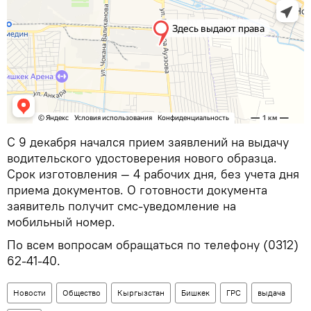
С 9 декабря начался прием заявлений на выдачу
водительского удостоверения нового образца.
Срок изготовления — 4 рабочих дня, без учета дня
приема документов. О готовности документа
заявитель получит смс-уведомление на
мобильный номер.
По всем вопросам обращаться по телефону (0312)
62-41-40.
Новости
Общество
Кыргызстан
Бишкек
ГРС
выдача