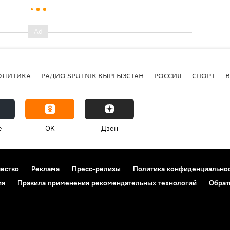
ОЛИТИКА
РАДИО SPUTNIK КЫРГЫЗСТАН
РОССИЯ
СПОРТ
e
OK
Дзен
чество
Реклама
Пресс-релизы
Политика конфиденциально
ия
Правила применения рекомендательных технологий
Обрат