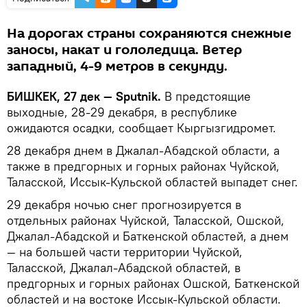
На дорогах страны сохраняются снежные
заносы, накат и гололедица. Ветер
западный, 4-9 метров в секунду.
БИШКЕК, 27 дек — Sputnik.
В предстоящие
выходные, 28-29 декабря, в республике
ожидаются осадки, сообщает Кыргызгидромет.
28 декабря днем в Джалал-Абадской области, а
также в предгорных и горных районах Чуйской,
Таласской, Иссык-Кульской областей выпадет снег.
29 декабря ночью снег прогнозируется в
отдельных районах Чуйской, Таласской, Ошской,
Джалал-Абадской и Баткенской областей, а днем
— на большей части территории Чуйской,
Таласской, Джалал-Абадской областей, в
предгорных и горных районах Ошской, Баткенской
областей и на востоке Иссык-Кульской области.