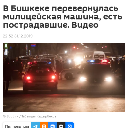
В Бишкеке перевернулась
милицейская машина, есть
пострадавшие. Видео
22:52 31.12.2019
©
Sputnik / Табылды Кадырбеков
Подписаться