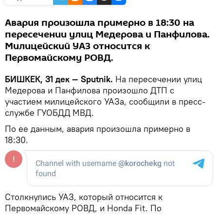
Авария произошла примерно в 18:30 на
пересечении улиц Медерова и Панфилова.
Милицейский УАЗ относится к
Первомайскому РОВД.
БИШКЕК, 31 дек — Sputnik.
На пересечении улиц
Медерова и Панфилова произошло ДТП с
участием милицейского УАЗа, сообщили в пресс-
службе ГУОБДД МВД.
По ее данным, авария произошла примерно в
18:30.
Столкнулись УАЗ, который относится к
Первомайскому РОВД, и Honda Fit. По