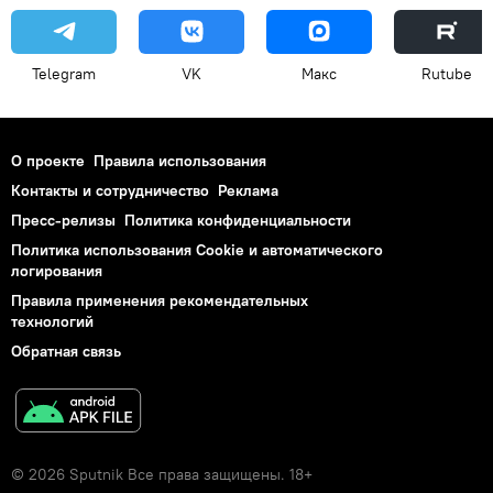
Telegram
VK
Макс
Rutube
О проекте
Правила использования
Контакты и сотрудничество
Реклама
Пресс-релизы
Политика конфиденциальности
Политика использования Cookie и автоматического
логирования
Правила применения рекомендательных
технологий
Обратная связь
© 2026 Sputnik Все права защищены. 18+