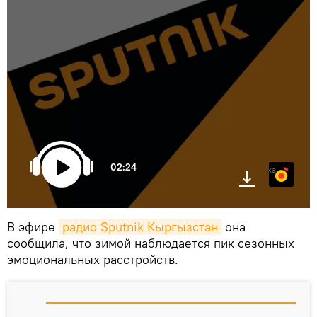
02:24
Яндекс.Музыка
В эфире
радио Sputnik Кыргызстан
она
сообщила, что зимой наблюдается пик сезонных
эмоциональных расстройств.