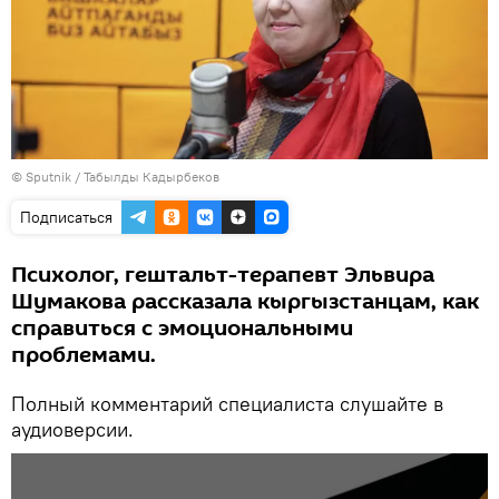
©
Sputnik / Табылды Кадырбеков
Подписаться
Психолог, гештальт-терапевт Эльвира
Шумакова рассказала кыргызстанцам, как
справиться с эмоциональными
проблемами.
Полный комментарий специалиста слушайте в
аудиоверсии.