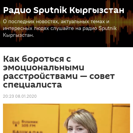
Радио Sputnik Кыргызстан
О последних новостях, актуальных темах и
интересных людях слушайте на радио Sputnik
Кыргызстан.
Как бороться с
эмоциональными
расстройствами — совет
специалиста
20:23 08.01.2020