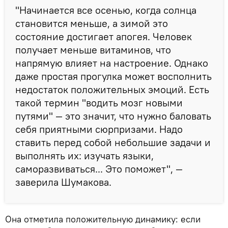
"Начинается все осенью, когда солнца
становится меньше, а зимой это
состояние достигает апогея. Человек
получает меньше витаминов, что
напрямую влияет на настроение. Однако
даже простая прогулка может восполнить
недостаток положительных эмоций. Есть
такой термин "водить мозг новыми
путями" — это значит, что нужно баловать
себя приятными сюрпризами. Надо
ставить перед собой небольшие задачи и
выполнять их: изучать языки,
саморазвиваться... Это поможет", —
заверила Шумакова.
Она отметила положительную динамику: если