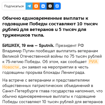
Подписаться
Обычно единовременные выплаты к
годовщине Победы составляют 10 тысяч
рублей для ветеранов и 5 тысяч для
тружеников тыла.
БИШКЕК, 19 янв — Sputnik.
Президент РФ
Владимир Путин пообещал выплатить ветеранам
Великой Отечественной войны по 75 тысяч рублей
к 75-летию Победы. Об этом, как сообщает
РИА 
Новости
, он заявил на мероприятии в честь
годовщины прорыва блокады Ленинграда.
На встрече с ветеранами и представителями
общественных патриотических объединений в
Санкт-Петербурге глава государства напомнил, что
обычно единовременные выплаты к годовщине
Победы составляют 10 тысяч рублей для ветеранов