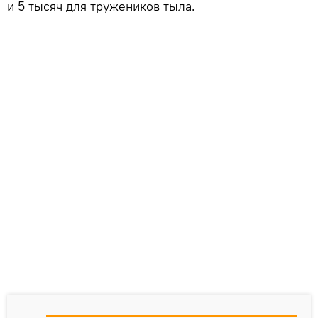
и 5 тысяч для тружеников тыла.