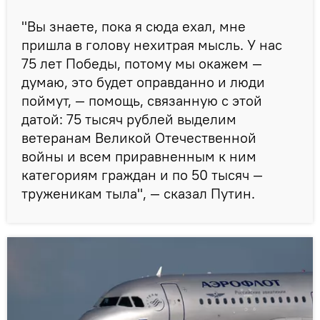
"Вы знаете, пока я сюда ехал, мне
пришла в голову нехитрая мысль. У нас
75 лет Победы, потому мы окажем —
думаю, это будет оправданно и люди
поймут, — помощь, связанную с этой
датой: 75 тысяч рублей выделим
ветеранам Великой Отечественной
войны и всем приравненным к ним
категориям граждан и по 50 тысяч —
труженикам тыла", — сказал Путин.