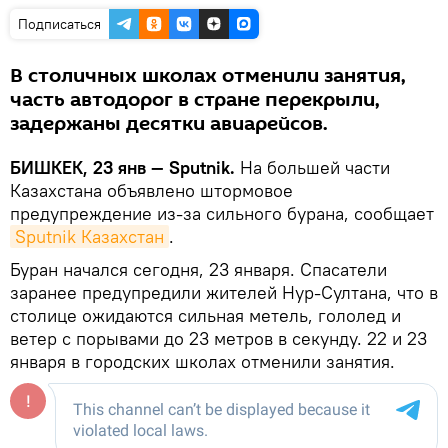
Подписаться
В столичных школах отменили занятия,
часть автодорог в стране перекрыли,
задержаны десятки авиарейсов.
БИШКЕК, 23 янв — Sputnik.
На большей части
Казахстана объявлено штормовое
предупреждение из-за сильного бурана, сообщает
Sputnik Казахстан
.
Буран начался сегодня, 23 января. Спасатели
заранее предупредили жителей Нур-Султана, что в
столице ожидаются сильная метель, гололед и
ветер с порывами до 23 метров в секунду. 22 и 23
января в городских школах отменили занятия.