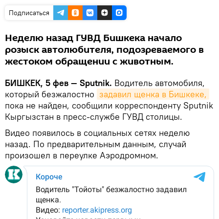
Подписаться
Неделю назад ГУВД Бишкека начало
розыск автолюбителя, подозреваемого в
жестоком обращении с животным.
БИШКЕК, 5 фев — Sputnik.
Водитель автомобиля,
который безжалостно
задавил щенка в Бишкеке,
пока не найден, сообщили корреспонденту Sputnik
Кыргызстан в пресс-службе ГУВД столицы.
Видео появилось в социальных сетях неделю
назад. По предварительным данным, случай
произошел в переулке Аэродромном.