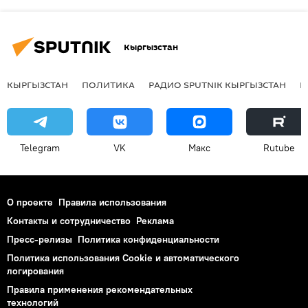
Кыргызстан
КЫРГЫЗСТАН
ПОЛИТИКА
РАДИО SPUTNIK КЫРГЫЗСТАН
Р
Telegram
VK
Макс
Rutube
О проекте
Правила использования
Контакты и сотрудничество
Реклама
Пресс-релизы
Политика конфиденциальности
Политика использования Cookie и автоматического
логирования
Правила применения рекомендательных
технологий