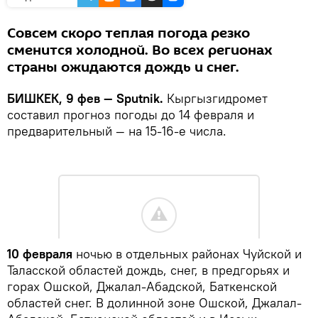
Совсем скоро теплая погода резко
сменится холодной. Во всех регионах
страны ожидаются дождь и снег.
БИШКЕК, 9 фев — Sputnik.
Кыргызгидромет
составил прогноз погоды до 14 февраля и
предварительный — на 15-16-е числа.
10 февраля
ночью в отдельных районах Чуйской и
Таласской областей дождь, снег, в предгорьях и
горах Ошской, Джалал-Абадской, Баткенской
областей снег. В долинной зоне Ошской, Джалал-