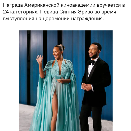
Награда Американской киноакадемии вручается в
24 категориях. Певица Синтия Эриво во время
выступления на церемонии награждения.