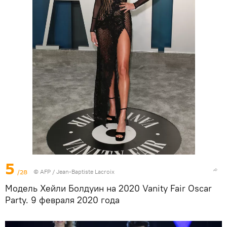
5
/28
©
AFP
/ Jean-Baptiste Lacroix
Модель Хейли Болдуин на 2020 Vanity Fair Oscar
Party. 9 февраля 2020 года