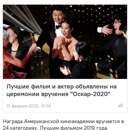
Лучшие фильм и актер объявлены на
церемонии вручения "Оскар-2020"
10 февраля 2020, 10:30
Награда Американской киноакадемии вручается в
24 категориях. Лучшим фильмом 2019 года