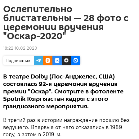
Ослепительно
блистательны — 28 фото с
церемонии вручения
"Оскар-2020"
18:22 10.02.2020
Подписаться
В театре Dolby (Лос-Анджелес, США)
состоялась 92-я церемония вручения
премии "Оскар". Смотрите в фотоленте
Sputnik Кыргызстан кадры с этого
грандиозного мероприятия.
В третий раз в истории награждение прошло без
ведущего. Впервые от него отказались в 1989
году, а затем в 2019-м.