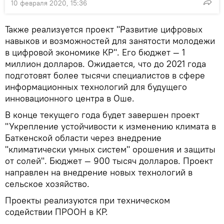
10 февраля 2020, 15:36
Также реализуется проект "Развитие цифровых
навыков и возможностей для занятости молодежи
в цифровой экономике КР". Его бюджет — 1
миллион долларов. Ожидается, что до 2021 года
подготовят более тысячи специалистов в сфере
информационных технологий для будущего
инновационного центра в Оше.
В конце текущего года будет завершен проект
"Укрепление устойчивости к изменению климата в
Баткенской области через внедрение
"климатически умных систем" орошения и защиты
от солей". Бюджет — 900 тысяч долларов. Проект
направлен на внедрение новых технологий в
сельское хозяйство.
Проекты реализуются при техническом
содействии ПРООН в КР.