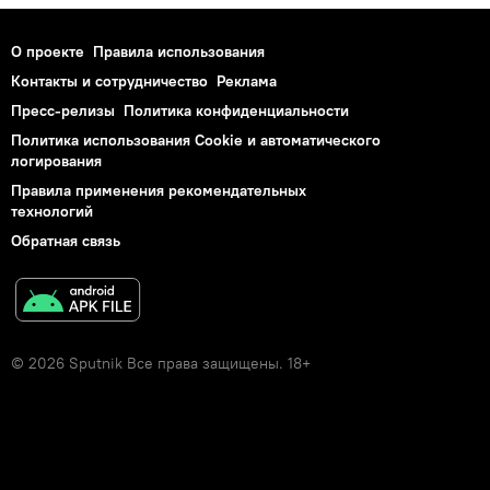
О проекте
Правила использования
Контакты и сотрудничество
Реклама
Пресс-релизы
Политика конфиденциальности
Политика использования Cookie и автоматического
логирования
Правила применения рекомендательных
технологий
Обратная связь
© 2026 Sputnik Все права защищены. 18+