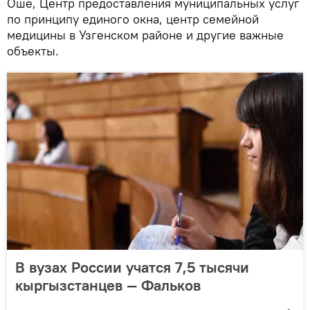
Оше, Центр предоставления муниципальных услуг
по принципу единого окна, центр семейной
медицины в Узгенском районе и другие важные
объекты.
В вузах России учатся 7,5 тысячи
кыргызстанцев — Фальков