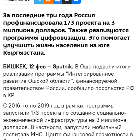
За последние три года Россия
профинансировала 173 проекта на 3
миллиона долларов. Также реализуются
программы цифровизации. Это помогает
улучшить жизнь населения на юге
Кыргызстана.
БИШКЕК, 12 фев — Sputnik.
В Оше подвели итоги
реализации программы "Интегрированное
развитие Ошской области", финансируемой
правительством России, сообщило посольство РФ
в КР.
С 2016-го по 2019 год в рамках программы
запустили 173 проекта по созданию социально-
экономической инфраструктуры на 3 миллиона
долларов. В частности, запустили мобильный
госпиталь МЧС, Центр финансовой грамотности в