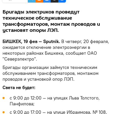
Бригады электриков проведут
техническое обслуживание
трансформаторов, монтаж проводов и
установят опоры ЛЭП.
БИШКЕК, 19 фев — Sputnik.
В четверг, 20 февраля,
ожидается отключение электроэнергии в
некоторых районах Бишкека, сообщает ОАО
"Северэлектро".
Бригады организации займутся техническим
обслуживанием трансформаторов, монтажом
проводов и установкой опор ЛЭП.
Света не будет:
с 9:00 до 12:00 — на улицах Льва Толстого,
Панфилова;
с 9:00 до 17:00 — на улице Ибраимова, № 108,