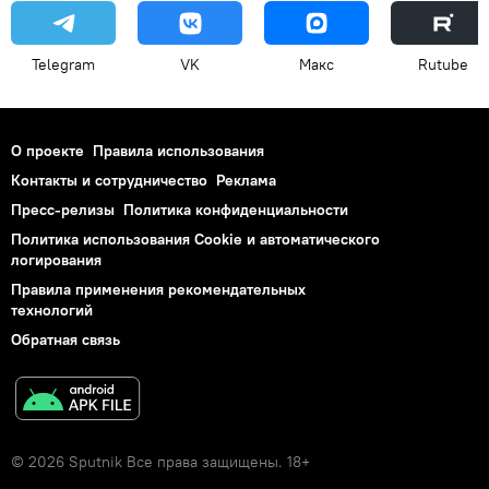
Telegram
VK
Макс
Rutube
О проекте
Правила использования
Контакты и сотрудничество
Реклама
Пресс-релизы
Политика конфиденциальности
Политика использования Cookie и автоматического
логирования
Правила применения рекомендательных
технологий
Обратная связь
© 2026 Sputnik Все права защищены. 18+