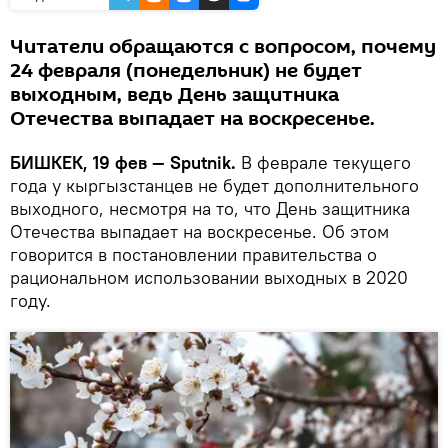
Читатели обращаются с вопросом, почему
24 февраля (понедельник) не будет
выходным, ведь День защитника
Отечества выпадает на воскресенье.
БИШКЕК, 19 фев — Sputnik.
В феврале текущего
года у кыргызстанцев не будет дополнительного
выходного, несмотря на то, что День защитника
Отечества выпадает на воскресенье. Об этом
говорится в постановлении правительства о
рациональном использовании выходных в 2020
году.