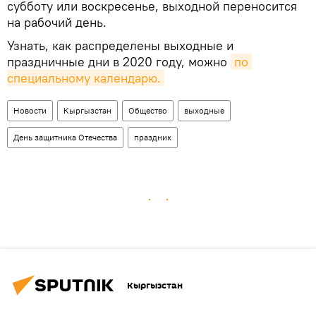
субботу или воскресенье, выходной переносится
на рабочий день.
Узнать, как распределены выходные и
праздничные дни в 2020 году, можно
по 
специальному календарю.
Новости
Кыргызстан
Общество
выходные
День защитника Отечества
праздник
Кыргызстан