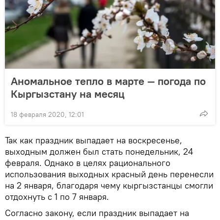
Аномальное тепло в марте — погода по
Кыргызстану на месяц
18 февраля 2020, 12:01
Так как праздник выпадает на воскресенье,
выходным должен был стать понедельник, 24
февраля. Однако в целях рационального
использования выходных красный день перенесли
на 2 января, благодаря чему кыргызстанцы смогли
отдохнуть с 1 по 7 января.
Согласно закону, если праздник выпадает на