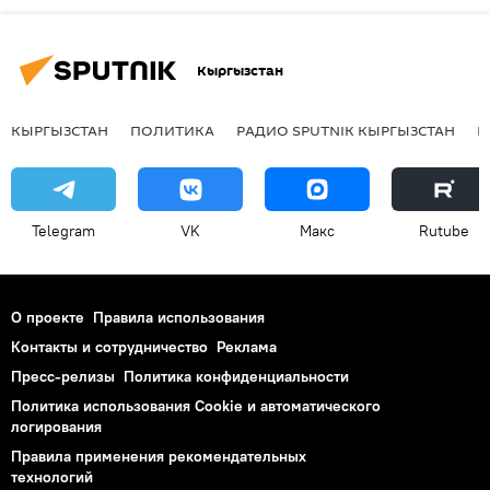
Кыргызстан
КЫРГЫЗСТАН
ПОЛИТИКА
РАДИО SPUTNIK КЫРГЫЗСТАН
Р
Telegram
VK
Макс
Rutube
О проекте
Правила использования
Контакты и сотрудничество
Реклама
Пресс-релизы
Политика конфиденциальности
Политика использования Cookie и автоматического
логирования
Правила применения рекомендательных
технологий