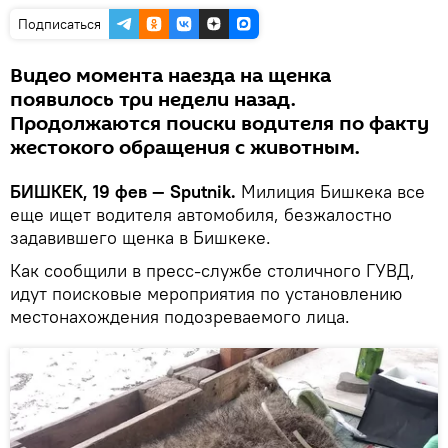
Подписаться
Видео момента наезда на щенка
появилось три недели назад.
Продолжаются поиски водителя по факту
жестокого обращения с животным.
БИШКЕК, 19 фев — Sputnik.
Милиция Бишкека все
еще ищет водителя автомобиля, безжалостно
задавившего щенка в Бишкеке.
Как сообщили в пресс-службе столичного ГУВД,
идут поисковые мероприятия по установлению
местонахождения подозреваемого лица.