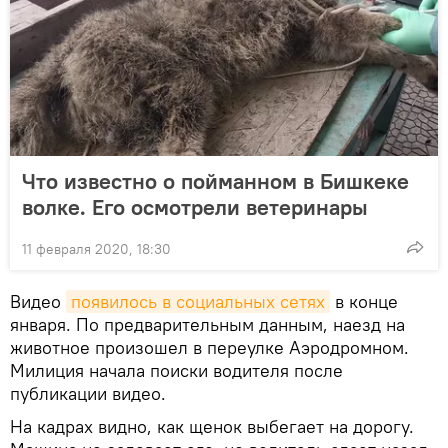
Что известно о пойманном в Бишкеке
волке. Его осмотрели ветеринары
11 февраля 2020, 18:30
Видео
появилось в социальных сетях
в конце
января. По предварительным данным, наезд на
животное произошел в переулке Аэродромном.
Милиция начала поиски водителя после
публикации видео.
На кадрах видно, как щенок выбегает на дорогу.