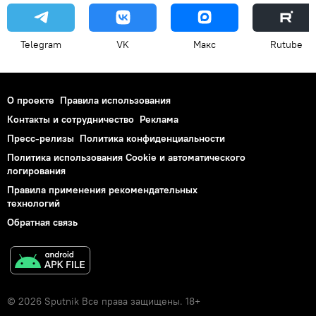
Telegram
VK
Макс
Rutube
О проекте
Правила использования
Контакты и сотрудничество
Реклама
Пресс-релизы
Политика конфиденциальности
Политика использования Cookie и автоматического
логирования
Правила применения рекомендательных
технологий
Обратная связь
© 2026 Sputnik Все права защищены. 18+