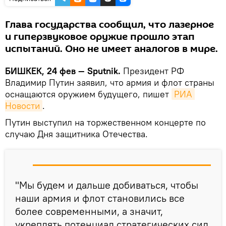
Глава государства сообщил, что лазерное
и гиперзвуковое оружие прошло этап
испытаний. Оно не имеет аналогов в мире.
БИШКЕК, 24 фев — Sputnik.
Президент РФ
Владимир Путин заявил, что армия и флот страны
оснащаются оружием будущего, пишет
РИА 
Новости
.
Путин выступил на торжественном концерте по
случаю Дня защитника Отечества.
"Мы будем и дальше добиваться, чтобы
наши армия и флот становились все
более современными, а значит,
укреплять потенциал стратегических сил,