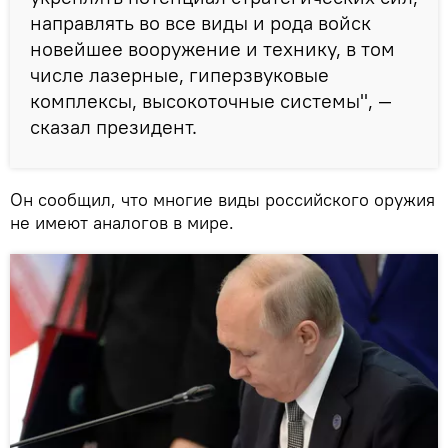
направлять во все виды и рода войск
новейшее вооружение и технику, в том
числе лазерные, гиперзвуковые
комплексы, высокоточные системы", —
сказал президент.
Он сообщил, что многие виды российского оружия
не имеют аналогов в мире.