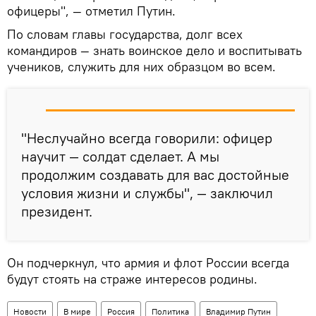
офицеры", — отметил Путин.
По словам главы государства, долг всех
командиров — знать воинское дело и воспитывать
учеников, служить для них образцом во всем.
"Неслучайно всегда говорили: офицер
научит — солдат сделает. А мы
продолжим создавать для вас достойные
условия жизни и службы", — заключил
президент.
Он подчеркнул, что армия и флот России всегда
будут стоять на страже интересов родины.
Новости
В мире
Россия
Политика
Владимир Путин